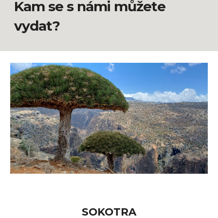
Kam se s námi můžete
vydat?
SOKOTRA